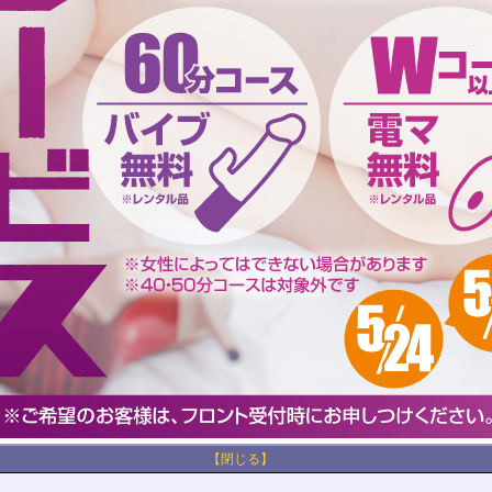
【閉じる】