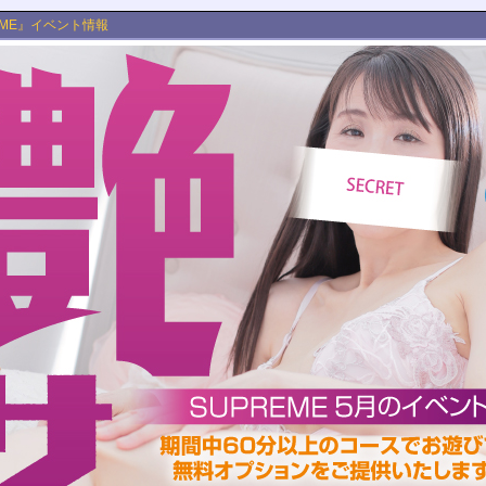
EME』イベント情報