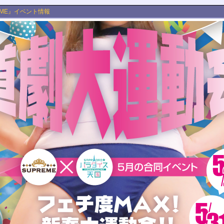
EME』イベント情報