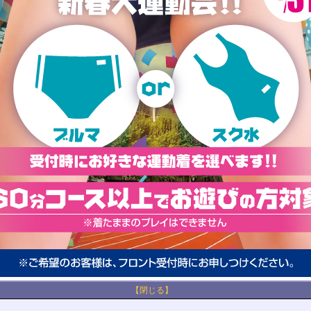
【閉じる】